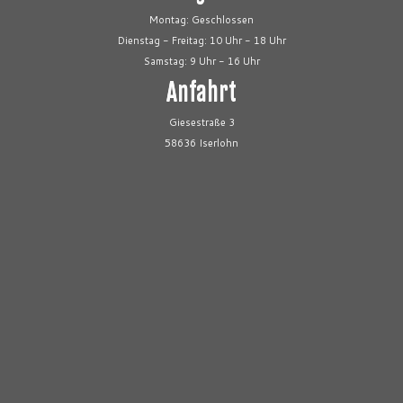
Montag: Geschlossen
Dienstag - Freitag: 10 Uhr - 18 Uhr
Samstag: 9 Uhr - 16 Uhr
Anfahrt
Giesestraße 3
58636 Iserlohn