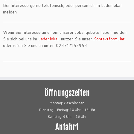
Bei Interesse gerne telefonisch, oder persönlich im Ladenlokal
melden.
Wenn Sie Interesse an einem unserer Jobangebote haben melden
Sie sich bei uns im
Ladenlokal
, nutzen Sie unser
Kontaktformular
oder rufen Sie uns an unter: 02371/153953
Öffnungszeiten
Montag: Geschlossen
Dienstag - Freitag: 10 Uhr - 18 Uhr
Samstag: 9 Uhr - 16 Uhr
Anfahrt