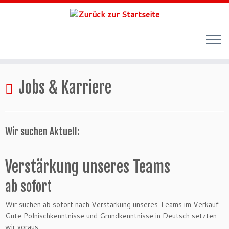
Zum
Inhalt
Jobs & Karriere
springen
Wir suchen Aktuell:
Verstärkung unseres Teams
ab sofort
Wir suchen ab sofort nach Verstärkung unseres Teams im Verkauf.
Gute Polnischkenntnisse und Grundkenntnisse in Deutsch setzten
wir voraus.