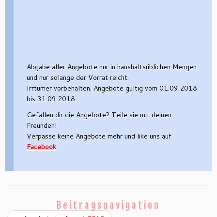
Abgabe aller Angebote nur in haushaltsüblichen Mengen
und nur solange der Vorrat reicht.
Irrtümer vorbehalten. Angebote gültig vom 01.09.2018
bis 31.09.2018.
Gefallen dir die Angebote? Teile sie mit deinen
Freunden!
Verpasse keine Angebote mehr und like uns auf
Facebook
.
Beitragsnavigation