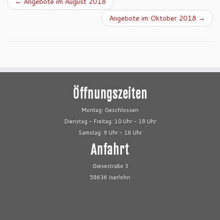
←
Angebote im August 2018
Angebote im Oktober 2018
→
Öffnungszeiten
Montag: Geschlossen
Dienstag - Freitag: 10 Uhr - 18 Uhr
Samstag: 9 Uhr - 16 Uhr
Anfahrt
Giesestraße 3
58636 Iserlohn