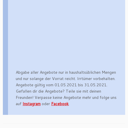
Abgabe aller Angebote nur in haushaltsüblichen Mengen
und nur solange der Vorrat reicht. Irrtümer vorbehalten.
Angebote gültig vom 01.05.2021 bis 31.05.2021.
Gefallen dir die Angebote? Teile sie mit deinen
Freunden! Verpasse keine Angebote mehr und folge uns
auf
Instagram
oder
Facebook
.