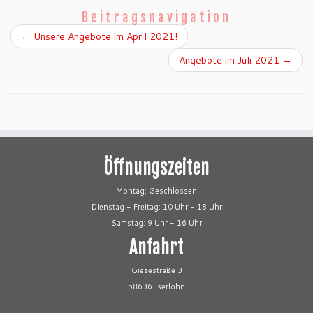
Beitragsnavigation
←
Unsere Angebote im April 2021!
Angebote im Juli 2021
→
Öffnungszeiten
Montag: Geschlossen
Dienstag - Freitag: 10 Uhr - 18 Uhr
Samstag: 9 Uhr - 16 Uhr
Anfahrt
Giesestraße 3
58636 Iserlohn