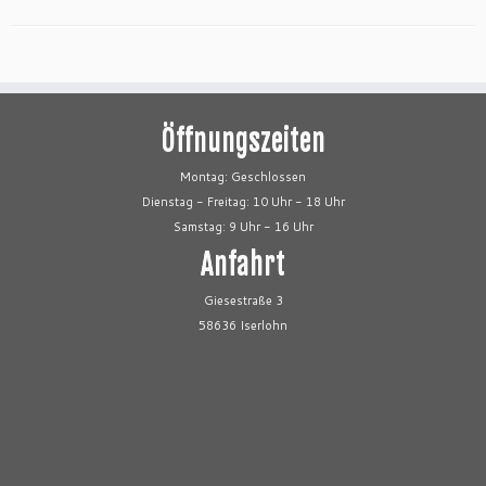
Öffnungszeiten
Montag: Geschlossen
Dienstag - Freitag: 10 Uhr - 18 Uhr
Samstag: 9 Uhr - 16 Uhr
Anfahrt
Giesestraße 3
58636 Iserlohn