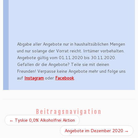
Abgabe aller Angebote nur in haushaltsüblichen Mengen
und nur solange der Vorrat reicht. Irrtümer vorbehalten.
Angebote gültig vom 01.11.2020 bis 30.11.2020.
Gefallen dir die Angebote? Teile sie mit deinen
Freunden! Verpasse keine Angebote mehr und folge uns
auf
Instagram
oder
Facebook
.
Beitragsnavigation
←
Tyskie 0,0% Alkoholfrei Aktion
Angebote im Dezember 2020
→