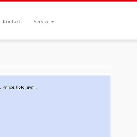
Kontakt
Service
 Prince Polo, uvm.