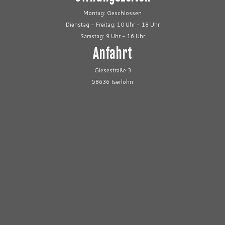
Montag: Geschlossen
Dienstag - Freitag: 10 Uhr - 18 Uhr
Samstag: 9 Uhr - 16 Uhr
Anfahrt
Giesestraße 3
58636 Iserlohn