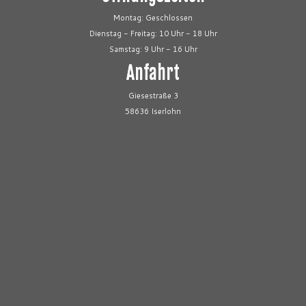
Montag: Geschlossen
Dienstag - Freitag: 10 Uhr - 18 Uhr
Samstag: 9 Uhr - 16 Uhr
Anfahrt
Giesestraße 3
58636 Iserlohn