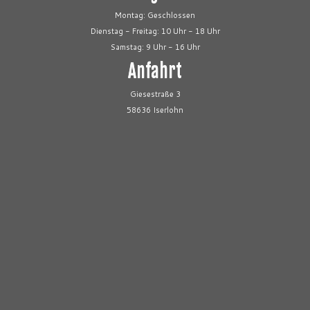
Montag: Geschlossen
Dienstag - Freitag: 10 Uhr - 18 Uhr
Samstag: 9 Uhr - 16 Uhr
Anfahrt
Giesestraße 3
58636 Iserlohn