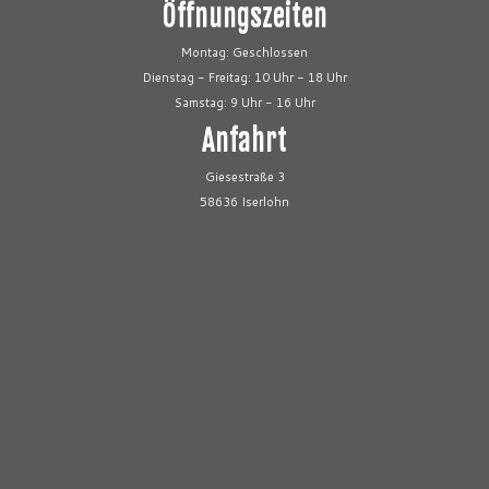
Öffnungszeiten
Montag: Geschlossen
Dienstag - Freitag: 10 Uhr - 18 Uhr
Samstag: 9 Uhr - 16 Uhr
Anfahrt
Giesestraße 3
58636 Iserlohn